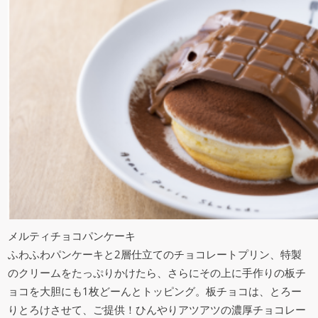
メルティチョコパンケーキ
ふわふわパンケーキと2層仕立てのチョコレートプリン、特製
のクリームをたっぷりかけたら、さらにその上に手作りの板チ
ョコを大胆にも1枚どーんとトッピング。板チョコは、とろー
りとろけさせて、ご提供！ひんやりアツアツの濃厚チョコレー