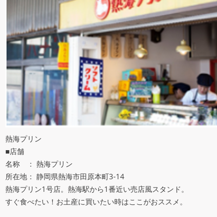
熱海プリン
■店舗
名称 ： 熱海プリン
所在地： 静岡県熱海市田原本町3-14
熱海プリン1号店。熱海駅から1番近い売店風スタンド。
すぐ食べたい！お土産に買いたい時はここがおススメ。