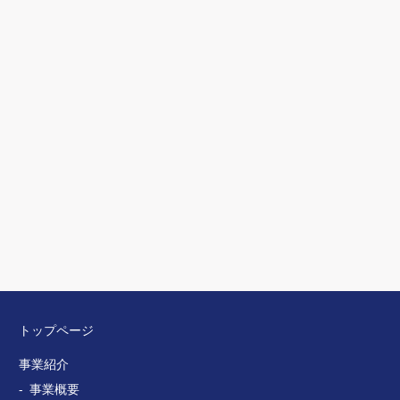
トップページ
事業紹介
事業概要