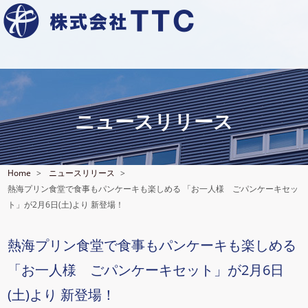
ニュースリリース
Home
ニュースリリース
熱海プリン食堂で食事もパンケーキも楽しめる 「お一人様 ごパンケーキセッ
ト」が2月6日(土)より 新登場！
熱海プリン食堂で食事もパンケーキも楽しめる
「お一人様 ごパンケーキセット」が2月6日
(土)より 新登場！