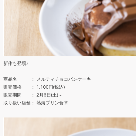
新作も登場♪
商品名 ： メルティチョコパンケーキ
販売価格 ： 1,100円(税込)
販売期間 ： 2月6日(土)～
取り扱い店舗： 熱海プリン食堂