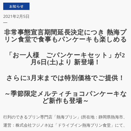
2021年2月5日
非常事態宣言期間延長決定につき 熱海プ
リン食堂で食事もパンケーキも楽しめる
「お一人様 ごパンケーキセット」が2
月6日(土)より 新登場！
さらに3月末までは特別価格でご提供！
～季節限定メルティチョコパンケーキな
ど新作も登場～
行列のできるプリン専門店「熱海プリン」(所在地：静岡県熱海市、
運営：株式会社フジノネ)は「ドライブイン熱海プリン食堂」にて、