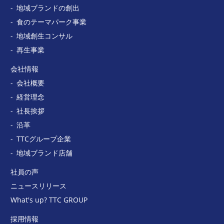
地域ブランドの創出
食のテーマパーク事業
地域創生コンサル
再生事業
会社情報
会社概要
経営理念
社長挨拶
沿革
TTCグループ企業
地域ブランド店舗
社員の声
ニュースリリース
What's up? TTC GROUP
採用情報