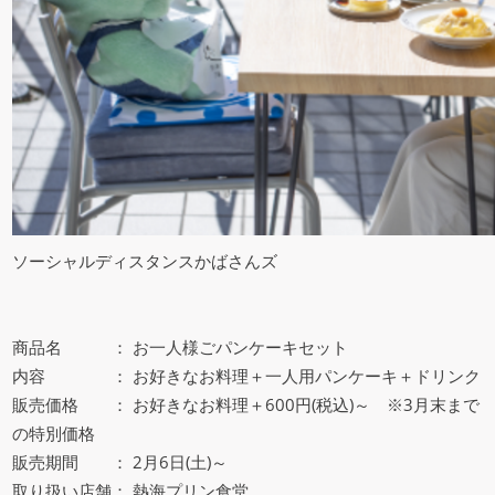
ソーシャルディスタンスかばさんズ
商品名 ： お一人様ごパンケーキセット
内容 ： お好きなお料理＋一人用パンケーキ＋ドリンク
販売価格 ： お好きなお料理＋600円(税込)～ ※3月末まで
の特別価格
販売期間 ： 2月6日(土)～
取り扱い店舗： 熱海プリン食堂