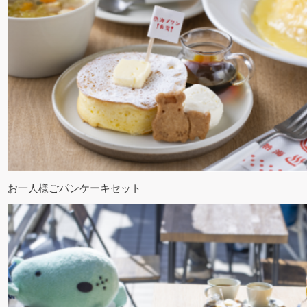
お一人様ごパンケーキセット