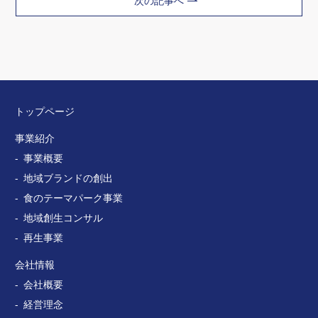
次の記事へ
トップページ
事業紹介
事業概要
地域ブランドの創出
食のテーマパーク事業
地域創生コンサル
再生事業
会社情報
会社概要
経営理念