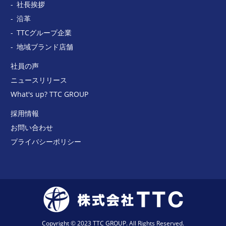
社長挨拶
沿革
TTCグループ企業
地域ブランド店舗
社員の声
ニュースリリース
What's up? TTC GROUP
採用情報
お問い合わせ
プライバシーポリシー
Copyright © 2023 TTC GROUP. All Rights Reserved.