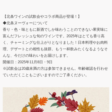
【北条ワインの試飲会やコラボ商品が登場！】
◆北条ヌーヴォーについて
香り・色・味ともに新酒でしか味わうことのできない果実味に
富んだフレッシュな旬のワインです。2025年はとても香り高
く、チャーミングな仕上がりとなりました！日本料理やお肉料
理、デザートとの相性も抜群。もう一杯飲みたくなるようなそ
んな、今だけの味わいをお届けします。
開催日：2025年11月8日・9日
※試飲会は20歳未満の方は参加できません。年齢確認を行わせ
ていただくこともございますのでご了承ください。