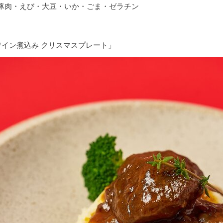
豚肉・えび・大豆・いか・ごま・ゼラチン
イン煮込み クリスマスプレート」