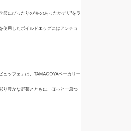
節にぴったりの“冬のあったかデリ”をラ
を使用したボイルドエッグにはアンチョ
ッフェ」は、TAMAGOYAベーカリー
彩り豊かな野菜とともに、ほっと一息つ