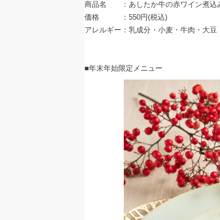
商品名 ：あしたか牛の赤ワイン煮込
価格 ：550円(税込)
アレルギー：乳成分・小麦・牛肉・大豆
■年末年始限定メニュー