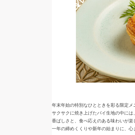
年末年始の特別なひとときを彩る限定メ
サクサクに焼き上げたパイ生地の中には
香ばしさと、食べ応えのある味わいが楽
一年の締めくくりや新年の始まりに、心ま