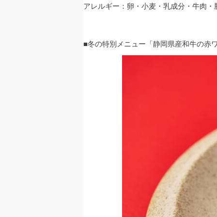
アレルギー：卵・小麦・乳成分・牛肉・
■冬の特別メニュー「静岡県産和牛の赤ワ