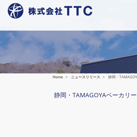
Home
ニュースリリース
静岡・TAMAG
静岡・TAMAGOYAベーカリ