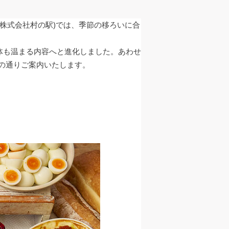
：株式会社村の駅)では、季節の移ろいに合
体も温まる内容へと進化しました。あわせ
の通りご案内いたします。