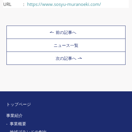
URL ：
https://www.sosyu-muranoeki.com/
前の記事へ
ニュース一覧
次の記事へ
トップページ
事業紹介
事業概要
地域ブランドの創出