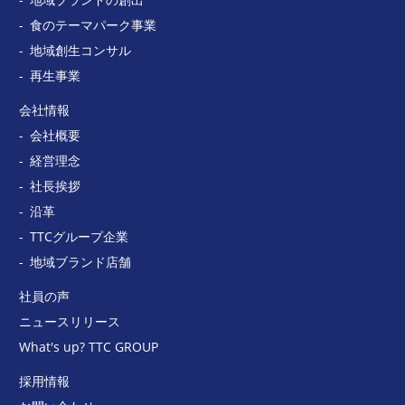
食のテーマパーク事業
地域創生コンサル
再生事業
会社情報
会社概要
経営理念
社長挨拶
沿革
TTCグループ企業
地域ブランド店舗
社員の声
ニュースリリース
What's up? TTC GROUP
採用情報