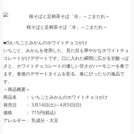
桜そばと足柄茶そば「冷」～ごまだれ～
■(5)いちごとみかんのホワイトチョコがけ
いちごと、みかんを使用した、見た目も華やかなホワイトチョ
コレートがけデザートです。口に入れた瞬間に広がる甘酸っぱ
さと、ホワイトチョコレートの優しい甘さがハーモニーを奏で
ます。食後のデザートタイムを彩る、春にぴったりの逸品で
す。
＜商品概要＞
商品名 ： いちごとみかんのホワイトチョコがけ
発売日 ： 3月14日(土)～4月5日(日)
価格 ： 715円(税込)
アレルギー： 乳成分・大豆