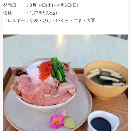
発売日 ：3月14日(土)～4月5日(日)
価格 ：1,738円(税込)
アレルギー：小麦・さけ・いくら・ごま・大豆