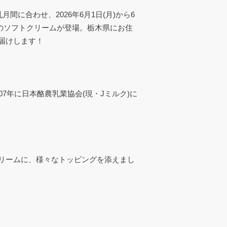
月間に合わせ、2026年6月1日(月)から6
けのソフトクリームが登場。栃木県にお住
届けします！
7年に日本酪農乳業協会(現・Jミルク)に
リームに、様々なトッピングを添えまし