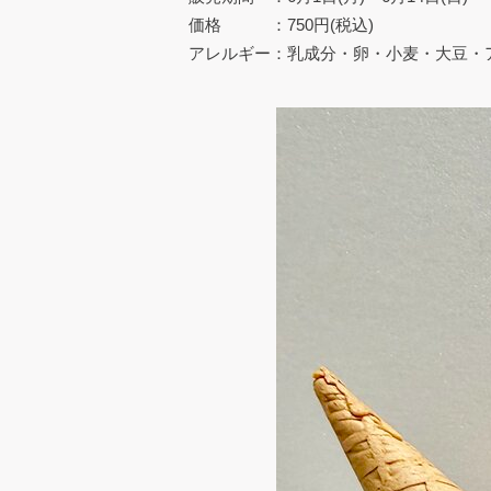
価格 ：750円(税込)
アレルギー：乳成分・卵・小麦・大豆・