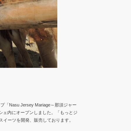
su Jersey Mariage～那須ジャー
マルシェ内にオープンしました。「もっとジ
スイーツを開発、販売しております。