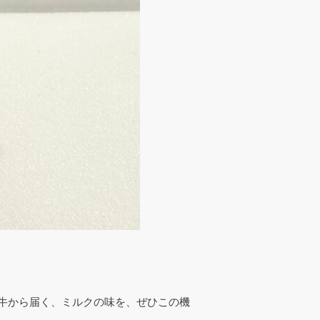
牛から届く、ミルクの味を、ぜひこの機