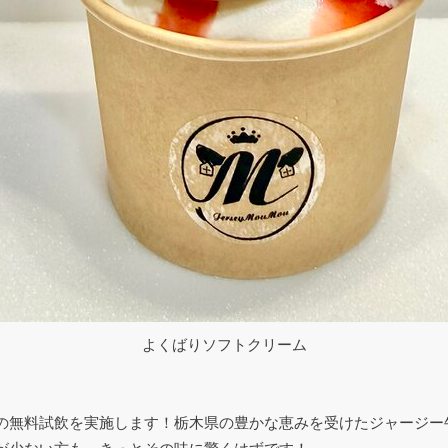
よくばりソフトクリーム
の無料試飲を実施します！栃木県の豊かな恵みを受けたジャージー