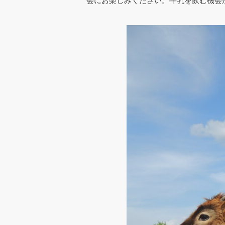
会にお楽しみください。牛乳を飲む機会