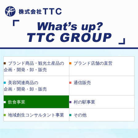
ブランド商品・観光土産品の
ブランド店舗の直営
企画・開発・卸・販売
美容関連商品の
通信販売
企画・開発・卸・販売
飲食事業
村の駅事業
地域創生コンサルタント事業
その他