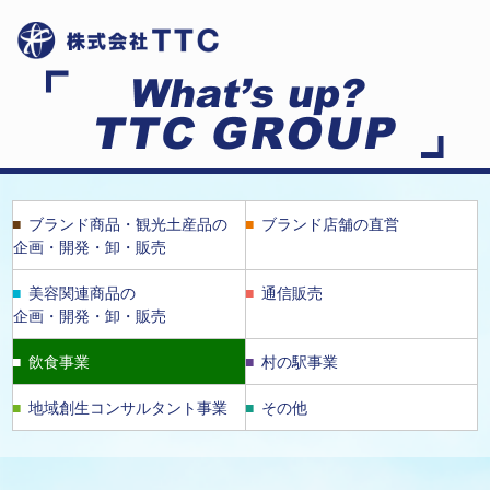
ブランド商品・観光土産品の
ブランド店舗の直営
企画・開発・卸・販売
美容関連商品の
通信販売
企画・開発・卸・販売
飲食事業
村の駅事業
地域創生コンサルタント事業
その他