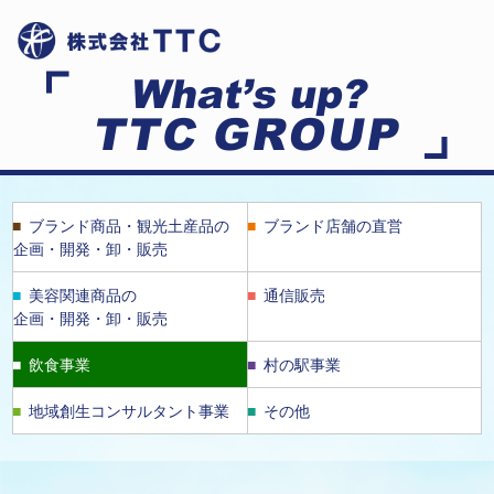
ブランド商品・観光土産品の
ブランド店舗の直営
企画・開発・卸・販売
美容関連商品の
通信販売
企画・開発・卸・販売
飲食事業
村の駅事業
地域創生コンサルタント事業
その他